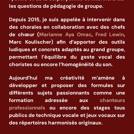
les questions de pédagogie de groupe.
Depuis 2015, je suis appelée à intervenir dans
des chorales en collaboration avec des chefs
de chœur (
Marianne Aya Omac
,
Fred Lewin
,
Marc Koulischer) afin d’apporter des outils
ludiques et concrets adaptés au grand groupe,
permettant l’équilibre du geste vocal des
choristes ou encore l’homogénéité du son.
Aujourd’hui ma créativité m’amène à
développer et proposer des formules sur
différents sujets passionnants comme une
formation adressée aux
chanteurs
professionnels
ou encore des stages tous
publics de technique vocale et jeux vocaux sur
des répertoires harmonisés originaux.