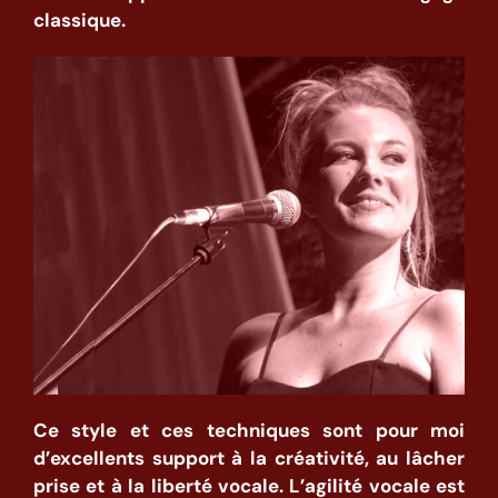
classique.
Ce style et ces techniques sont pour moi
d’excellents support à la créativité, au lâcher
prise et à la liberté vocale. L’agilité vocale est