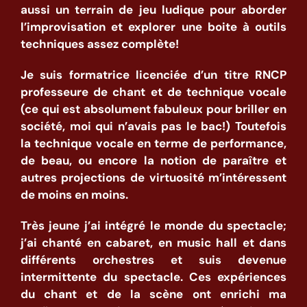
aussi un terrain de jeu ludique pour aborder
l’improvisation et explorer une boite à outils
techniques assez complète!
Je suis formatrice licenciée d’un titre RNCP
professeure de chant et de technique vocale
(ce qui est absolument fabuleux pour briller en
société, moi qui n’avais pas le bac!)
Toutefois
la technique vocale en terme de performance,
de beau, ou encore la notion de paraître et
autres projections de virtuosité m’intéressent
de moins en moins.
Très jeune j’ai intégré le monde du spectacle;
j’ai chanté en cabaret, en music hall et dans
différents orchestres et suis devenue
intermittente du spectacle.
Ces expériences
du chant et de la scène ont enrichi ma