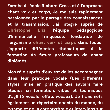
Formée à l’école Richard Cross et à l’approche
chant voix et corps, Je me suis rapidement
passionnée par le partage des connaissances
et la transmission.
J’ai intégré auprès de
Christophe Briz
l’équipe pédagogique
d’Emmanuelle Trinquesse, fondatrice de
l’organisme
chant voix et corps
dans lequel
j’apporte différentes thématiques à la
formation de futurs professeurs de chant
diplômés.
Mon rôle auprès d’eux est de les accompagner
dans leur pratique vocale (Les différents
styles, mise en pratique des savoirs faire
étudiés en formation, vibes et techniques
d’agilité vocale, effets vocaux).
Je transmets
également un répertoire chants du monde, du
rythme et de la corporythmie et interviens sur