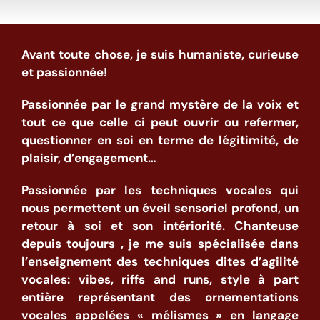
Avant toute chose, je suis humaniste, curieuse
et passionnée!
Passionnée par le grand mystère de la voix et
tout ce que celle ci peut ouvrir ou refermer,
questionner en soi en terme de légitimité, de
plaisir, d’engagement…
Passionnée par les techniques vocales qui
nous permettent un éveil sensoriel profond, un
retour à soi et son intériorité.
Chanteuse
depuis toujours , je me suis spécialisée dans
l’enseignement des techniques dites d’agilité
vocales: vibes, riffs and runs, style à part
entière représentant des ornementations
vocales appelées « mélismes » en
langage