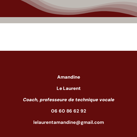
Amandine
Le Laurent
Coach, professeure de technique vocale
06 60 86 62 92
lelaurentamandine@gmail.com