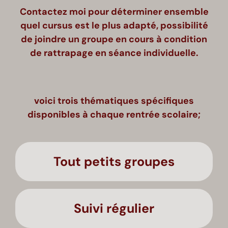
Contactez moi pour déterminer ensemble
quel cursus est le plus adapté, possibilité
de joindre un groupe en cours à condition
de rattrapage en séance individuelle.
voici trois thématiques spécifiques
disponibles à chaque rentrée scolaire;
Tout petits groupes
Suivi régulier