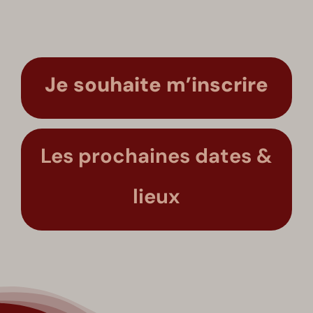
Je souhaite m’inscrire
Les prochaines dates &
lieux