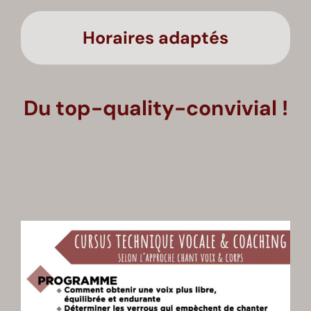
Horaires adaptés
Du top-quality-convivial !