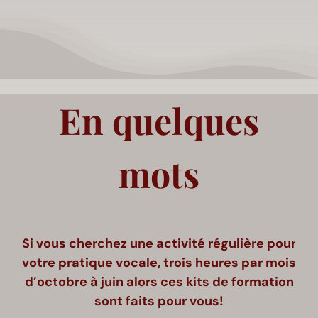
En quelques
mots
Si vous cherchez une activité régulière pour
votre pratique vocale, trois heures par mois
d’octobre à juin alors ces kits de formation
sont faits pour vous!